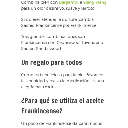
Combina bien con
Bergamot
e
Ylang Ylang
para un olor distintivo, suave y terroso.
Si quieres atenuar la dulzura, cambia
Sacred Frankincense por Frankincense.
Tres grandes combinaciones son
Frankincense con Cedarwood, Lavender o
Sacred Sandalwood.
Un regalo para todos
Como es beneficioso para la piel, favorece
la serenidad y realza la meditación, es una
alegría para todos.
¿Para qué se utiliza el aceite
Frankincense?
Un poco de Frankincense da para mucho.