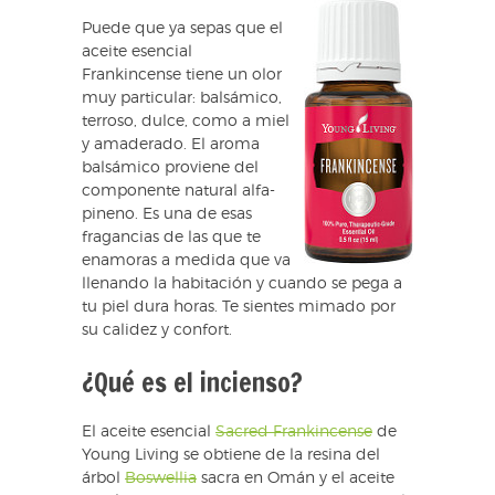
Puede que ya sepas que el
aceite esencial
Frankincense tiene un olor
muy particular: balsámico,
terroso, dulce, como a miel
y amaderado. El aroma
balsámico proviene del
componente natural alfa-
pineno. Es una de esas
fragancias de las que te
enamoras a medida que va
llenando la habitación y cuando se pega a
tu piel dura horas. Te sientes mimado por
su calidez y confort.
¿Qué es el incienso?
El aceite esencial
Sacred Frankincense
de
Young Living se obtiene de la resina del
árbol
Boswellia
sacra en Omán y el aceite