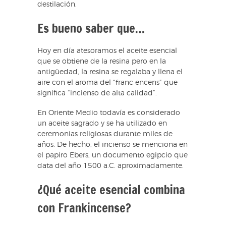
destilación.
Es bueno saber que…
Hoy en día atesoramos el aceite esencial
que se obtiene de la resina pero en la
antigüedad, la resina se regalaba y llena el
aire con el aroma del “franc encens” que
significa “incienso de alta calidad”.
En Oriente Medio todavía es considerado
un aceite sagrado y se ha utilizado en
ceremonias religiosas durante miles de
años. De hecho, el incienso se menciona en
el papiro Ebers, un documento egipcio que
data del año 1500 a.C. aproximadamente.
¿Qué aceite esencial combina
con Frankincense?