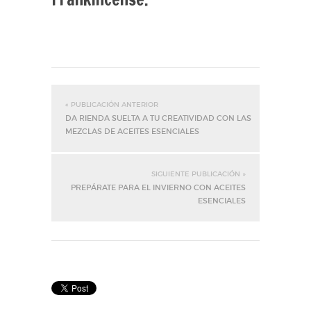
« PUBLICACIÓN ANTERIOR
DA RIENDA SUELTA A TU CREATIVIDAD CON LAS
MEZCLAS DE ACEITES ESENCIALES
SIGUIENTE PUBLICACIÓN »
PREPÁRATE PARA EL INVIERNO CON ACEITES
ESENCIALES