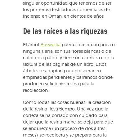
singular oportunidad que tenemos de ser
los primeros destiladores comerciales de
incienso en Omán, en cientos de años.
De las raíces a las riquezas
El árbol
Boswellia
puede crecer con poca o
ninguna tierra, son sus flores blancas o de
color rosa pálido y tiene una corteza con la
textura de las páginas de un libro. Estos
árboles se adaptan para prosperar en
empinadas pendientes y barrancos donde
producen suficiente resina para la
recolección.
Como todas las cosas buenas, la creación
de la resina lleva tiempo. Una vez que la
corteza se ha cortado con cuidado para
dejar que la resina mane, se deja para que
se endurezca (un proceso de dos a tres
meses), se recolecta y se prepara para la