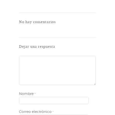
No hay comentarios
Dejar una respuesta
Nombre
*
Correo electrónico
*