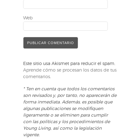
Web
Este sitio usa Akismet para reducir el spam.
Aprende cómo se procesan los datos de tus
comentarios
.
* Ten en cuenta que todos los comentarios
son revisados y, por tanto, no aparecerán de
forma inmediata. Además, es posible que
algunas publicaciones se modifiquen
ligeramente o se eliminen para cumplir
con las políticas y los procedimientos de
Young Living, así como la legislación
vigente.