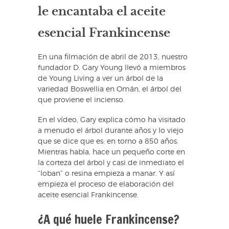
le encantaba el aceite
esencial Frankincense
En una filmación de abril de 2013, nuestro
fundador D. Gary Young llevó a miembros
de Young Living a ver un árbol de la
variedad Boswellia en Omán, el árbol del
que proviene el incienso.
En el vídeo, Gary explica cómo ha visitado
a menudo el árbol durante años y lo viejo
que se dice que es: en torno a 850 años.
Mientras habla, hace un pequeño corte en
la corteza del árbol y casi de inmediato el
“loban” o resina empieza a manar. Y así
empieza el proceso de elaboración del
aceite esencial Frankincense.
¿A qué huele Frankincense?