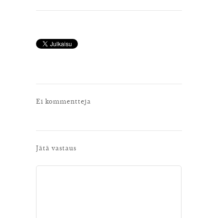
Ei kommentteja
Jätä vastaus