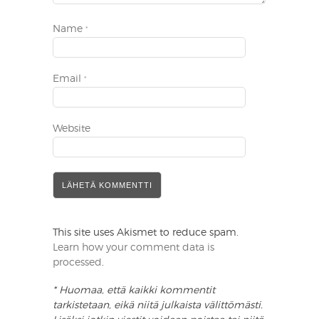
Name
*
Email
*
Website
This site uses Akismet to reduce spam.
Learn how your comment data is
processed
.
* Huomaa, että kaikki kommentit
tarkistetaan, eikä niitä julkaista välittömästi.