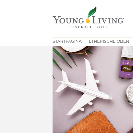
STARTPAGINA
ETHERISCHE OLIËN