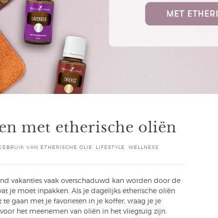
en met etherische oliën
GEBRUIK VAN ETHERISCHE OLIE
,
LIFESTYLE
,
WELLNESS
ond vakanties vaak overschaduwd kan worden door de
t je moet inpakken. Als je dagelijks etherische oliën
 te gaan met je favorieten in je koffer, vraag je je
voor het meenemen van oliën in het vliegtuig zijn.