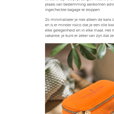
plaats van bestemming aankomen advis
ingecheckte bagage te stoppen.
Zo minimaliseer je niet alleen de kans 
en is er minder risico dat je een olie kw
elke gelegenheid en in elke maat. Het 
vakantie, je kunt er zeker van zijn dat ze v