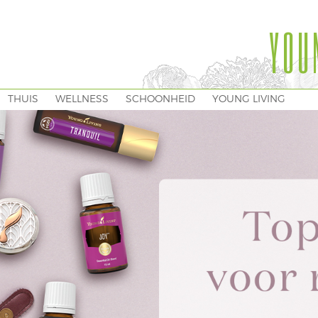
YOU
THUIS
WELLNESS
SCHOONHEID
YOUNG LIVING