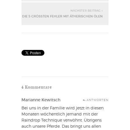
NÄCHSTER BEITRAG »
DIE 5 GRÖSSTEN FEHLER MIT ÄTHERISCHEN ÖLEN
4 Kommentare
Marianne Kewitsch
ANTWORTEN
Bei uns in der Familie wird jetzt in diesen
Monaten wöchentlich jemand mit der
Raindrop Technique verwöhnt. Übrigens
auch unsere Pferde. Das bringt uns allen