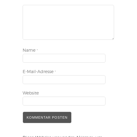
Name
*
E-Mail-Adresse
*
Website