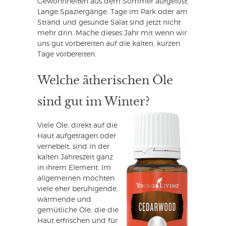
Gewohnheiten aus dem Sommer aufgelöst.
Lange Spaziergänge, Tage im Park oder am
Strand und gesunde Salat sind jetzt nicht
mehr drin. Mache dieses Jahr mit wenn wir
uns gut vorbereiten auf die kalten, kurzen
Tage vorbereiten.
Welche ätherischen Öle
sind gut im Winter?
Viele Öle, direkt auf die
Haut aufgetragen oder
vernebelt, sind in der
kalten Jahreszeit ganz
in ihrem Element. Im
allgemeinen möchten
viele eher beruhigende,
wärmende und
gemütliche Öle, die die
Haut erfrischen und für