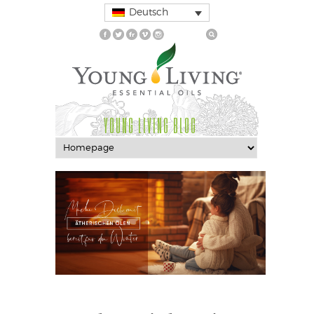
Deutsch
YOUNG LIVING BLOG