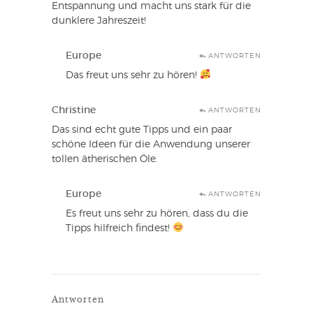
Entspannung und macht uns stark für die
dunklere Jahreszeit!
Europe
ANTWORTEN
Das freut uns sehr zu hören!
Christine
ANTWORTEN
Das sind echt gute Tipps und ein paar
schöne Ideen für die Anwendung unserer
tollen ätherischen Öle.
Europe
ANTWORTEN
Es freut uns sehr zu hören, dass du die
Tipps hilfreich findest!
Antworten