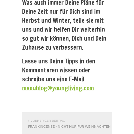
Was auch immer Deine Pläne für
Deine Zeit nur für Dich sind im
Herbst und Winter, teile sie mit
uns und wir helfen Dir weiterhin
so gut wir können, Dich und Dein
Zuhause zu verbessern.
Lasse uns Deine Tipps in den
Kommentaren wissen oder
schreibe uns eine E-Mail
mseublog@youngliving.com
« VORHERIGER BEITRAG
FRANKINCENSE – NICHT NUR FÜR WEIHNACHTEN