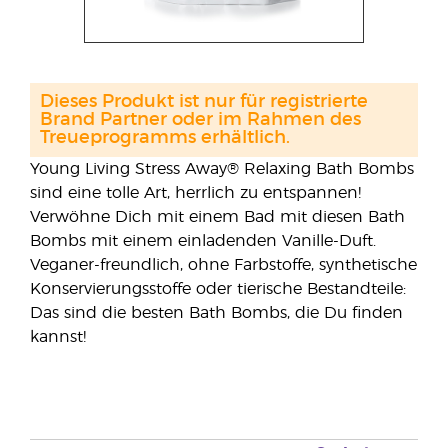
Dieses Produkt ist nur für registrierte
Brand Partner oder im Rahmen des
Treueprogramms erhältlich.
Young Living Stress Away® Relaxing Bath Bombs
sind eine tolle Art, herrlich zu entspannen!
Verwöhne Dich mit einem Bad mit diesen Bath
Bombs mit einem einladenden Vanille-Duft.
Veganer-freundlich, ohne Farbstoffe, synthetische
Konservierungsstoffe oder tierische Bestandteile:
Das sind die besten Bath Bombs, die Du finden
kannst!