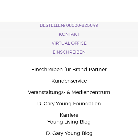
BESTELLEN: 08000-825049
KONTAKT
VIRTUAL OFFICE
EINSCHREIBEN
Einschreiben für Brand Partner
Kundenservice
Veranstaltungs- & Medienzentrum
D. Gary Young Foundation
Karriere
Young Living Blog
D. Gary Young Blog