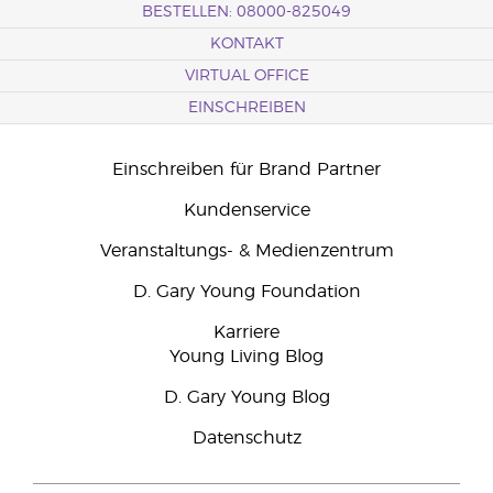
BESTELLEN: 08000-825049
KONTAKT
VIRTUAL OFFICE
EINSCHREIBEN
Einschreiben für Brand Partner
Kundenservice
Veranstaltungs- & Medienzentrum
D. Gary Young Foundation
Karriere
Young Living Blog
D. Gary Young Blog
Datenschutz