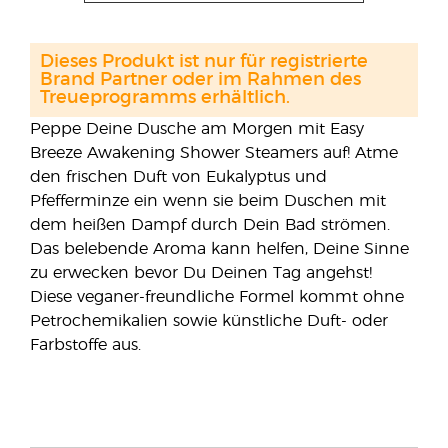
Dieses Produkt ist nur für registrierte
Brand Partner oder im Rahmen des
Treueprogramms erhältlich.
Peppe Deine Dusche am Morgen mit Easy
Breeze Awakening Shower Steamers auf! Atme
den frischen Duft von Eukalyptus und
Pfefferminze ein wenn sie beim Duschen mit
dem heißen Dampf durch Dein Bad strömen.
Das belebende Aroma kann helfen, Deine Sinne
zu erwecken bevor Du Deinen Tag angehst!
Diese veganer-freundliche Formel kommt ohne
Petrochemikalien sowie künstliche Duft- oder
Farbstoffe aus.