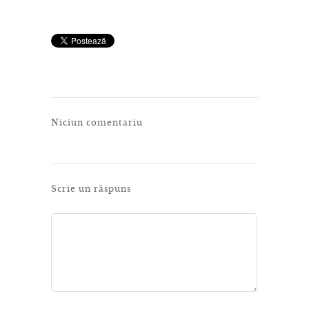
Niciun comentariu
Scrie un răspuns