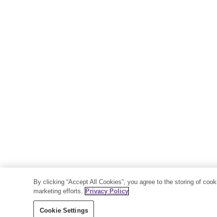
By clicking “Accept All Cookies”, you agree to the storing of coo
marketing efforts.
Privacy Policy
Cookie Settings