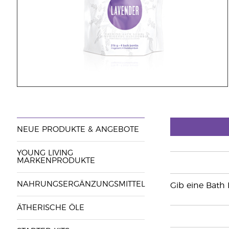
NEUE PRODUKTE & ANGEBOTE
YOUNG LIVING
MARKENPRODUKTE
NAHRUNGSERGÄNZUNGSMITTEL
Gib eine Bath 
ÄTHERISCHE ÖLE