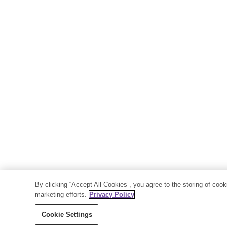
By clicking “Accept All Cookies”, you agree to the storing of coo
marketing efforts.
Privacy Policy
Cookie Settings