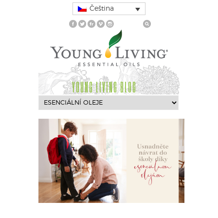
Čeština
YOUNG LIVING BLOG