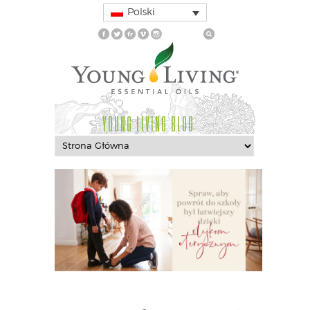
Polski
YOUNG LIVING BLOG