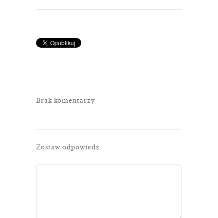
Brak komentarzy
Zostaw odpowiedź