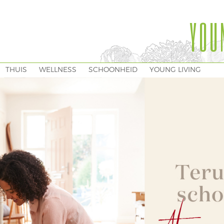
YOU
THUIS
WELLNESS
SCHOONHEID
YOUNG LIVING