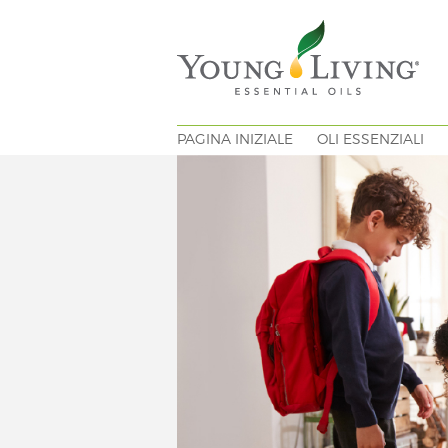
PAGINA INIZIALE
OLI ESSENZIALI