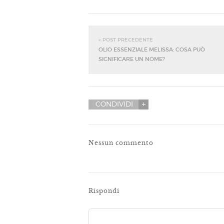
« POST PRECEDENTE
OLIO ESSENZIALE MELISSA: COSA PUÒ
SIGNIFICARE UN NOME?
CONDIVIDI
Nessun commento
Rispondi