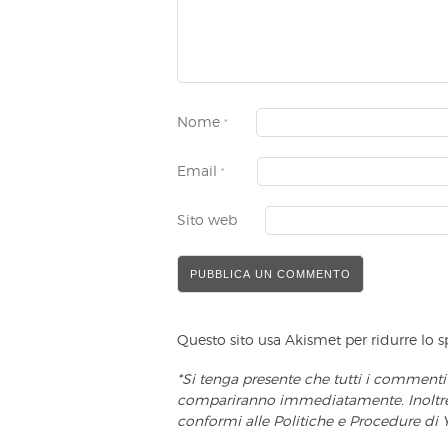
Nome
*
Email
*
Sito web
Questo sito usa Akismet per ridurre lo
*Si tenga presente che tutti i commenti
compariranno immediatamente. Inoltre, 
conformi alle Politiche e Procedure di 