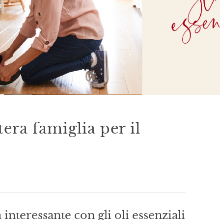
ntera famiglia per il
 interessante con gli oli essenziali