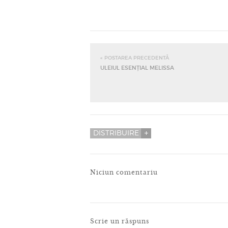
« POSTAREA PRECEDENTĂ
ULEIUL ESENȚIAL MELISSA
DISTRIBUIRE
Niciun comentariu
Scrie un răspuns