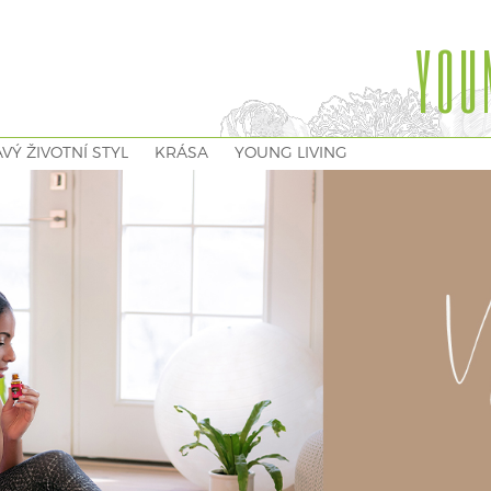
YOU
VÝ ŽIVOTNÍ STYL
KRÁSA
YOUNG LIVING