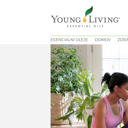
ESENCIÁLNÍ OLEJE
DOMOV
ZDRA