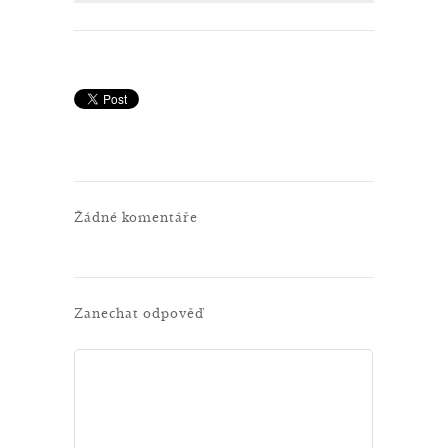
Žádné komentáře
Zanechat odpověď