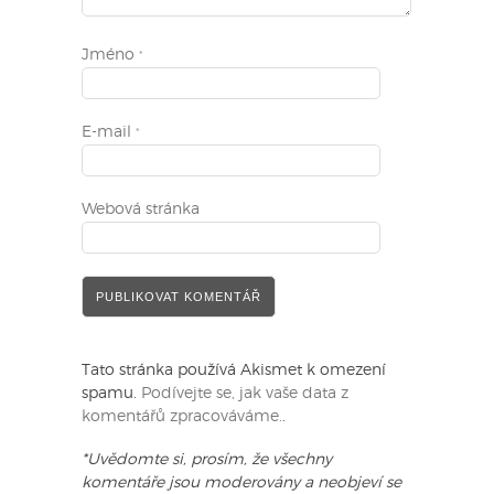
Jméno
*
E-mail
*
Webová stránka
Tato stránka používá Akismet k omezení
spamu.
Podívejte se, jak vaše data z
komentářů zpracováváme.
.
*Uvědomte si, prosím, že všechny
komentáře jsou moderovány a neobjeví se