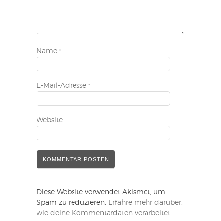
Name
*
E-Mail-Adresse
*
Website
Diese Website verwendet Akismet, um
Spam zu reduzieren.
Erfahre mehr darüber,
wie deine Kommentardaten verarbeitet