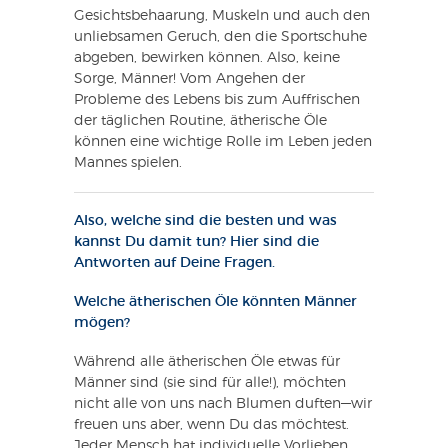
Gesichtsbehaarung, Muskeln und auch den
unliebsamen Geruch, den die Sportschuhe
abgeben, bewirken können. Also, keine
Sorge, Männer! Vom Angehen der
Probleme des Lebens bis zum Auffrischen
der täglichen Routine, ätherische Öle
können eine wichtige Rolle im Leben jeden
Mannes spielen.
Also, welche sind die besten und was
kannst Du damit tun? Hier sind die
Antworten auf Deine Fragen.
Welche ätherischen Öle könnten Männer
mögen?
Während alle ätherischen Öle etwas für
Männer sind (sie sind für alle!), möchten
nicht alle von uns nach Blumen duften—wir
freuen uns aber, wenn Du das möchtest.
Jeder Mensch hat individuelle Vorlieben,