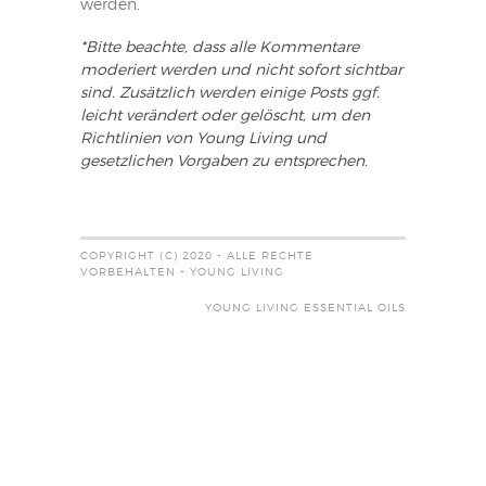
werden
.
*Bitte beachte, dass alle Kommentare
moderiert werden und nicht sofort sichtbar
sind. Zusätzlich werden einige Posts ggf.
leicht verändert oder gelöscht, um den
Richtlinien von Young Living und
gesetzlichen Vorgaben zu entsprechen.
COPYRIGHT (C) 2020 - ALLE RECHTE
VORBEHALTEN - YOUNG LIVING
YOUNG LIVING ESSENTIAL OILS