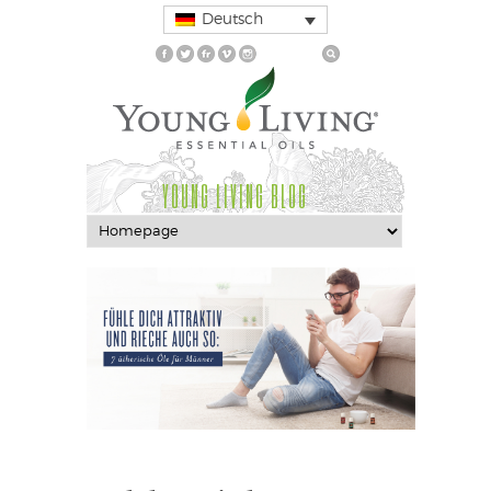
Deutsch
YOUNG LIVING BLOG