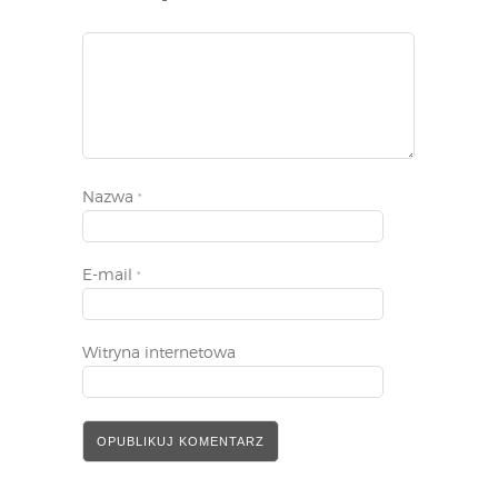
Nazwa
*
E-mail
*
Witryna internetowa