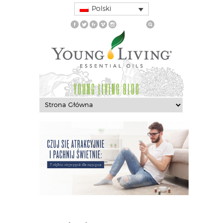
Polski
YOUNG LIVING BLOG