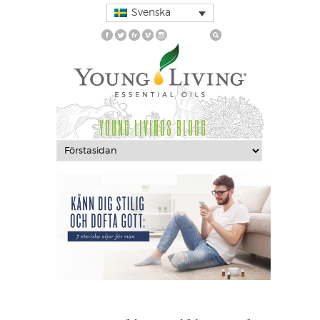
Svenska
YOUNG LIVINGS BLOGG