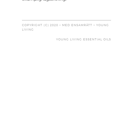
COPYRIGHT (C) 2020 – MED ENSAMRÄTT – YOUNG
LIVING
YOUNG LIVING ESSENTIAL OILS