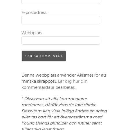
E-postadress
*
Webbplats
Denna webbplats använder Akismet för att
minska skräppost.
Lär dig hur din
kommentardata bearbetas
.
* Observera att alla kommentarer
modereras, därför visas de inte direkt.
Dessutom kan vissa inlägg ändras en aning
eller tas bort för att överensstämma med
Young Livings principer och rutiner samt
tillämplig lagstiftning.