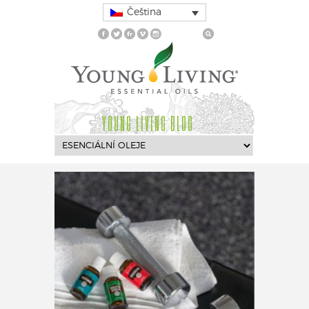
Čeština
YOUNG LIVING BLOG