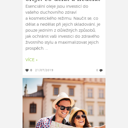
Esenciální oleje jsou investicí do
vašeho duchovního zdraví
a kosmetického režimu. Naučit se, co
dělat a nedělat při jejich skladování, je
pouze jedním z důležitých způsobů,
jak ochránit vaši investici do zdravého
životního stylu a maximalizovat jejich
prospěch. ...
VÍCE »
0
21/07/2019
0