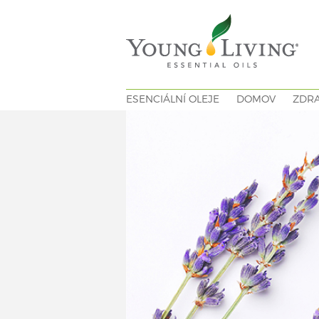
ESENCIÁLNÍ OLEJE
DOMOV
ZDRA