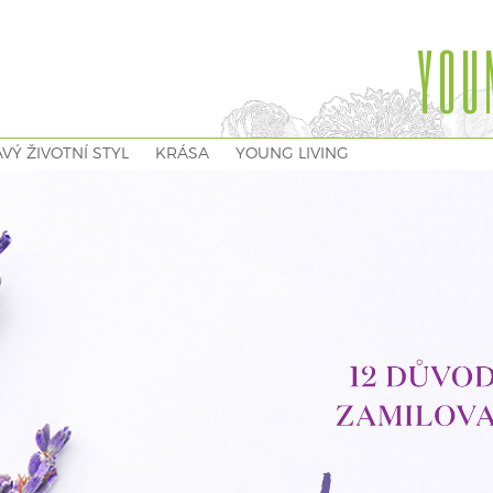
YOU
VÝ ŽIVOTNÍ STYL
KRÁSA
YOUNG LIVING