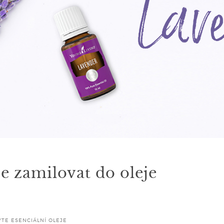
e zamilovat do oleje
TE ESENCIÁLNÍ OLEJE