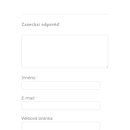
Zanechat odpověď
Jméno
*
E-mail
*
Webová stránka