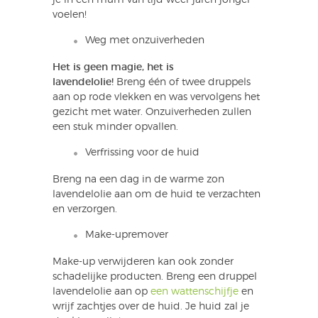
voelen!
Weg met onzuiverheden
Het is geen magie, het is
lavendelolie!
Breng één of twee druppels
aan op rode vlekken en was vervolgens het
gezicht met water. Onzuiverheden zullen
een stuk minder opvallen.
Verfrissing voor de huid
Breng na een dag in de warme zon
lavendelolie aan om de huid te verzachten
en verzorgen.
Make-upremover
Make-up verwijderen kan ook zonder
schadelijke producten. Breng een druppel
lavendelolie aan op
een wattenschijfje
en
wrijf zachtjes over de huid. Je huid zal je