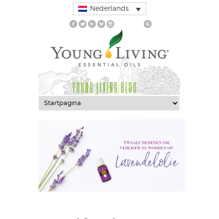
Nederlands
YOUNG LIVING BLOG