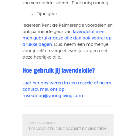
van vermoeide spieren. Pure ontspanning!
Fijne geur
Iedereen kent de kalmerende voordelen en
ontspannende geur van
lavendelolie en
men gebruikt deze olie dan ook vooral op
drukke dagen
.
Dus, neem een momentje
voor jezelf en vergeet even je zorgen met
deze heerlijke olie.
Hoe gebruik jij lavendelolie?
Laat het ons weten in een reactie of neem
contact met ons op:
mseublog@youngliving.com
« VORIG BERICHT
TIPS VOOR EEN FIJNE DAG MET DE KINDEREN