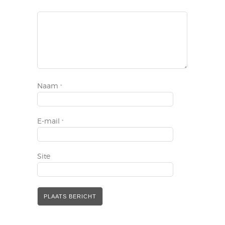
Naam
*
E-mail
*
Site