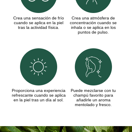
Crea una sensación de frío
Crea una atmósfera de
cuando se aplica en la piel
concentración cuando se
tras la actividad física.
inhala o se aplica en los
puntos de pulso.
Proporciona una experiencia
Puede mezclarse con tu
refrescante cuando se aplica
champú favorito para
en la piel tras un día al sol.
añadirle un aroma
mentolado y fresco.