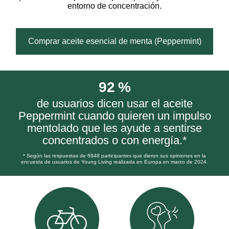
entorno de concentración.
Comprar aceite esencial de menta (Peppermint)
92 %
de usuarios dicen usar el aceite
Peppermint cuando quieren un impulso
mentolado que les ayude a sentirse
concentrados o con energía.*
* Según las respuestas de 6948 participantes que dieron sus opiniones en la
encuesta de usuarios de Young Living realizada en Europa en marzo de 2024.