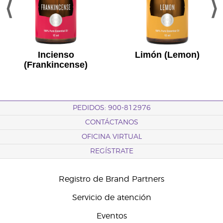
Incienso
Limón (Lemon)
(Frankincense)
PEDIDOS: 900-812976
CONTÁCTANOS
OFICINA VIRTUAL
REGÍSTRATE
Registro de Brand Partners
Servicio de atención
Eventos