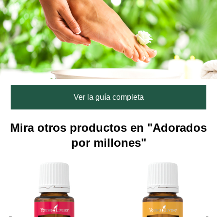
Ver la guía completa
Mira otros productos en "Adorados
por millones"