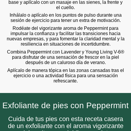
base y aplícalo con un masaje en las sienes, la frente y
el cuello.
Inhálalo o aplícalo en los puntos de pulso durante una
sesión de ejercicio para tener un extra de motivación.
Rodéate del vigorizante aroma de Peppermint para
impulsar la confianza y facilitar las transiciones hacia
nuevas empresas, y para fomentar la claridad mental y la
resiliencia en situaciones de incertidumbre.
Combina Peppermint con Lavender y Young Living V-6®
para disfrutar de una sensación de frescor en la piel
después de un caluroso día de verano.
Aplícalo de manera tópica en las zonas cansadas tras el
ejercicio o una actividad física para una sensación
refrescante.
Exfoliante de pies con Peppermint
Cuida de tus pies con esta receta casera
de un exfoliante con el aroma vigorizante