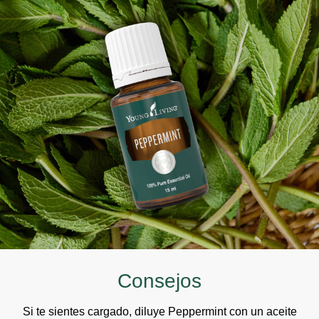
Consejos
Si te sientes cargado, diluye Peppermint con un aceite