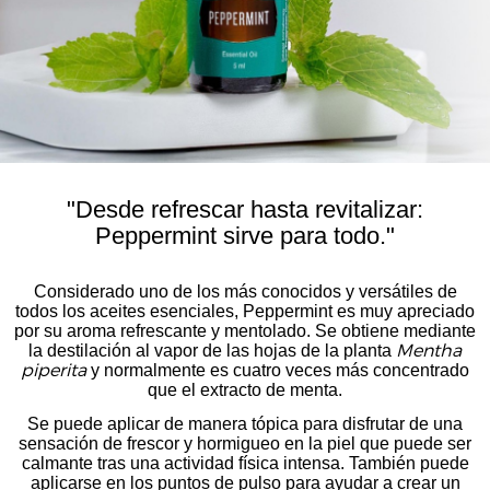
"Desde refrescar hasta revitalizar:
Peppermint sirve para todo."
Considerado uno de los más conocidos y versátiles de
todos los aceites esenciales, Peppermint es muy apreciado
por su aroma refrescante y mentolado. Se obtiene mediante
la destilación al vapor de las hojas de la planta
Mentha
y normalmente es cuatro veces más concentrado
piperita
que el extracto de menta.
Se puede aplicar de manera tópica para disfrutar de una
sensación de frescor y hormigueo en la piel que puede ser
calmante tras una actividad física intensa. También puede
aplicarse en los puntos de pulso para ayudar a crear un