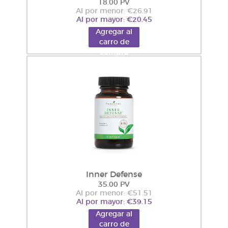
18.00 PV
Al por menor: €26.91
Al por mayor: €20.45
Agregar al
carro de
compra
Inner Defense
35.00 PV
Al por menor: €51.51
Al por mayor: €39.15
Agregar al
carro de