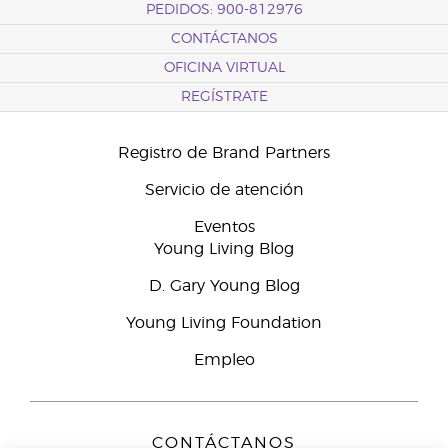
PEDIDOS: 900-812976
CONTÁCTANOS
OFICINA VIRTUAL
REGÍSTRATE
Registro de Brand Partners
Servicio de atención
Eventos
Young Living Blog
D. Gary Young Blog
Young Living Foundation
Empleo
CONTÁCTANOS