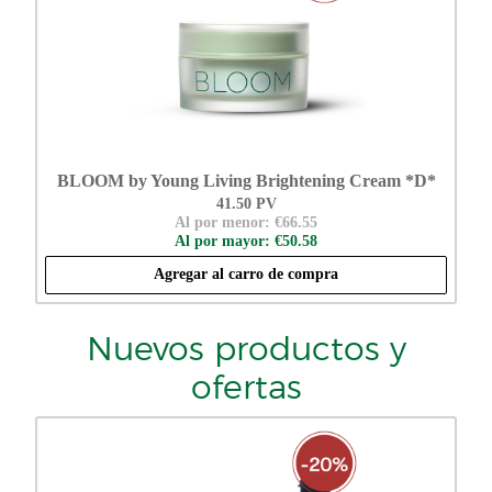
BLOOM by Young Living Brightening Cream *D*
41.50 PV
Al por menor: €66.55
Al por mayor: €50.58
Agregar al carro de compra
Nuevos productos y
ofertas