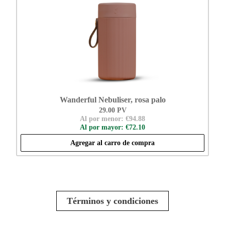
Wanderful Nebuliser, rosa palo
29.00 PV
Al por menor: €94.88
Al por mayor: €72.10
Agregar al carro de compra
Términos y condiciones