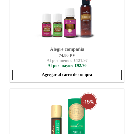
Alegre compañía
74.80 PV
Al por menor: €121.97
Al por mayor: €92.70
Agregar al carro de compra