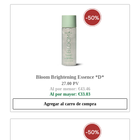
Bloom Brightening Essence *D*
27.00 PV
Al por menor: €43.46
Al por mayor: €33.03
Agregar al carro de compra