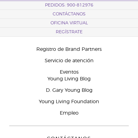
PEDIDOS: 900-812976
CONTÁCTANOS
OFICINA VIRTUAL
REGÍSTRATE
Registro de Brand Partners
Servicio de atención
Eventos
Young Living Blog
D. Gary Young Blog
Young Living Foundation
Empleo