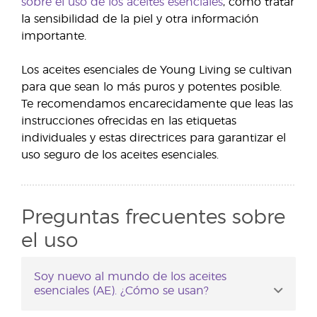
sobre el uso de los aceites esenciales
, cómo tratar
la sensibilidad de la piel y otra información
importante.
Los aceites esenciales de Young Living se cultivan
para que sean lo más puros y potentes posible.
Te recomendamos encarecidamente que leas las
instrucciones ofrecidas en las etiquetas
individuales y estas directrices para garantizar el
uso seguro de los aceites esenciales.
Preguntas frecuentes sobre
el uso
Soy nuevo al mundo de los aceites
esenciales (AE). ¿Cómo se usan?