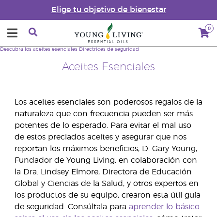
Elige tu objetivo de bienestar
0
Descubra los aceites esenciales
Directrices de seguridad
Aceites Esenciales
Los aceites esenciales son poderosos regalos de la
naturaleza que con frecuencia pueden ser más
potentes de lo esperado. Para evitar el mal uso
de estos preciados aceites y asegurar que nos
reportan los máximos beneficios, D. Gary Young,
Fundador de Young Living, en colaboración con
la Dra. Lindsey Elmore, Directora de Educación
Global y Ciencias de la Salud, y otros expertos en
los productos de su equipo, crearon esta útil guía
de seguridad. Consúltala para
aprender lo básico