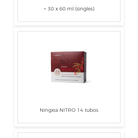
+ 30 x 60 ml (singles)
Ningxia NITRO 14 tubos