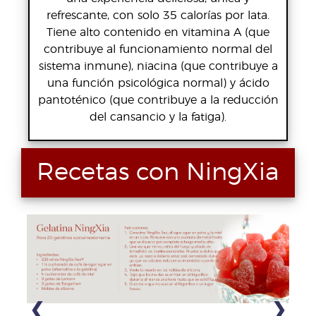
refrescante, con solo 35 calorías por lata.
Tiene alto contenido en vitamina A (que
contribuye al funcionamiento normal del
sistema inmune), niacina (que contribuye a
una función psicológica normal) y ácido
pantoténico (que contribuye a la reducción
del cansancio y la fatiga).
Recetas con NingXia
❮
❯