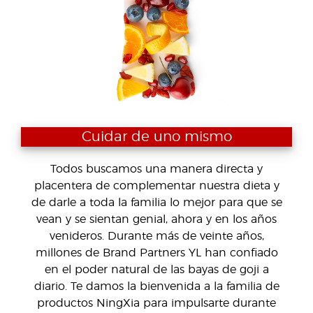
Cuidar de uno mismo
Todos buscamos una manera directa y
placentera de complementar nuestra dieta y
de darle a toda la familia lo mejor para que se
vean y se sientan genial, ahora y en los años
venideros. Durante más de veinte años,
millones de Brand Partners YL han confiado
en el poder natural de las bayas de goji a
diario. Te damos la bienvenida a la familia de
productos NingXia para impulsarte durante