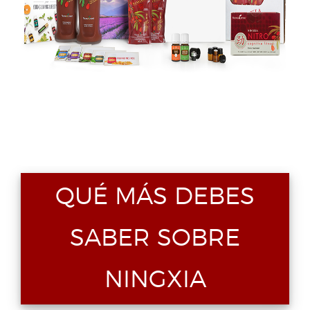
+
+
QUÉ MÁS DEBES
SABER SOBRE
NINGXIA