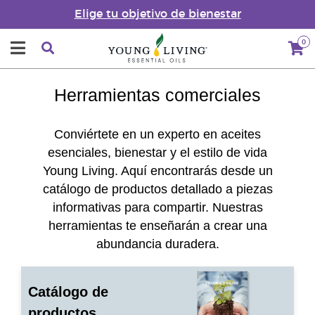
Elige tu objetivo de bienestar
0
Herramientas comerciales
Conviértete en un experto en aceites
esenciales, bienestar y el estilo de vida
Young Living. Aquí encontrarás desde un
catálogo de productos detallado a piezas
informativas para compartir. Nuestras
herramientas te enseñarán a crear una
abundancia duradera.
Catálogo de
productos