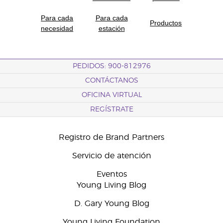
Para cada
Para cada
Productos
necesidad
estación
PEDIDOS: 900-812976
CONTÁCTANOS
OFICINA VIRTUAL
REGÍSTRATE
Registro de Brand Partners
Servicio de atención
Eventos
Young Living Blog
D. Gary Young Blog
Young Living Foundation