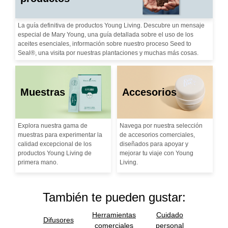
La guía definitiva de productos Young Living. Descubre un mensaje
especial de Mary Young, una guía detallada sobre el uso de los
aceites esenciales, información sobre nuestro proceso Seed to
Seal®, una visita por nuestras plantaciones y muchas más cosas.
Muestras
Accesorios
Explora nuestra gama de
Navega por nuestra selección
muestras para experimentar la
de accesorios comerciales,
calidad excepcional de los
diseñados para apoyar y
productos Young Living de
mejorar tu viaje con Young
primera mano.
Living.
También te pueden gustar:
Herramientas
Cuidado
Difusores
comerciales
personal