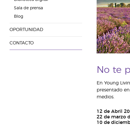
Sala de prensa
Blog
OPORTUNIDAD
CONTACTO
No te p
En Young Livin
presentado en 
medios.
12 de Abril 2
22 de marzo 
10 de diciemb