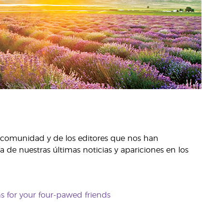
 comunidad y de los editores que nos han
 de nuestras últimas noticias y apariciones en los
 for your four-pawed friends