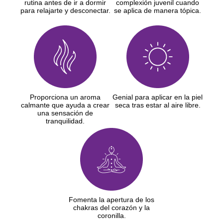
rutina antes de ir a dormir
complexión juvenil cuando
para relajarte y desconectar.
se aplica de manera tópica.
Proporciona un aroma
Genial para aplicar en la piel
calmante que ayuda a crear
seca tras estar al aire libre.
una sensación de
tranquilidad.
Fomenta la apertura de los
chakras del corazón y la
coronilla.