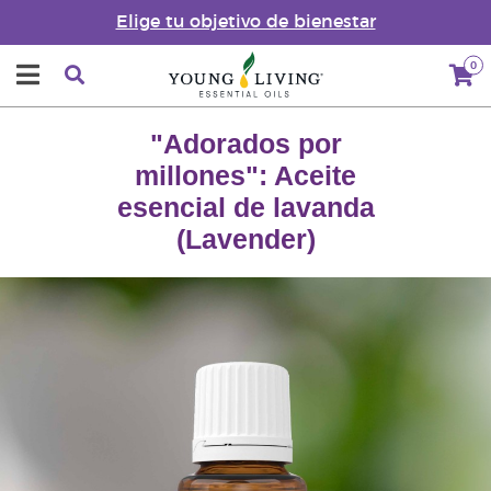
Elige tu objetivo de bienestar
0
"Adorados por
millones": Aceite
esencial de lavanda
(Lavender)