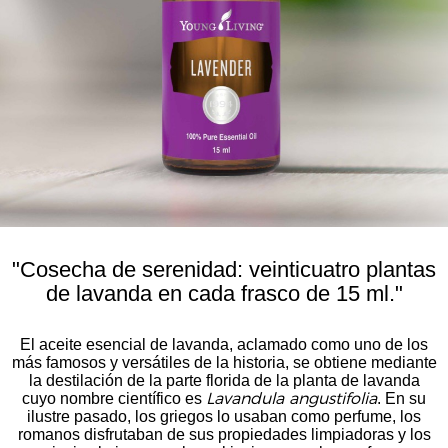
"Cosecha de serenidad: veinticuatro plantas
de lavanda en cada frasco de 15 ml."
El aceite esencial de lavanda, aclamado como uno de los
más famosos y versátiles de la historia, se obtiene mediante
la destilación de la parte florida de la planta de lavanda
cuyo nombre científico es
. En su
Lavandula angustifolia
ilustre pasado, los griegos lo usaban como perfume, los
romanos disfrutaban de sus propiedades limpiadoras y los