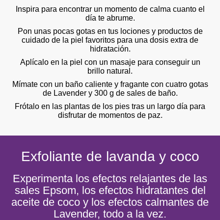
Inspira para encontrar un momento de calma cuanto el
día te abrume.
Pon unas pocas gotas en tus lociones y productos de
cuidado de la piel favoritos para una dosis extra de
hidratación.
Aplícalo en la piel con un masaje para conseguir un
brillo natural.
Mímate con un baño caliente y fragante con cuatro gotas
de Lavender y 300 g de sales de baño.
Frótalo en las plantas de los pies tras un largo día para
disfrutar de momentos de paz.
Exfoliante de lavanda y coco
Experimenta los efectos relajantes de las
sales Epsom, los efectos hidratantes del
aceite de coco y los efectos calmantes de
Lavender, todo a la vez.