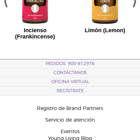
Incienso
Limón (Lemon)
(Frankincense)
PEDIDOS: 900-812976
CONTÁCTANOS
OFICINA VIRTUAL
REGÍSTRATE
Registro de Brand Partners
Servicio de atención
Eventos
Young Living Blog