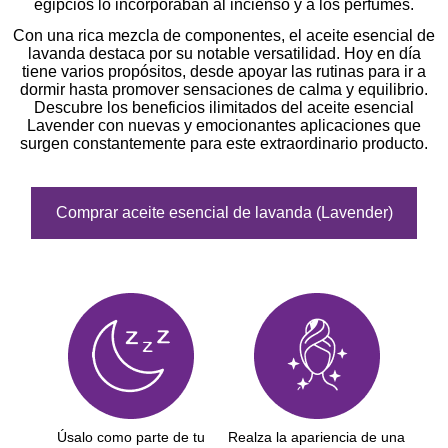
egipcios lo incorporaban al incienso y a los perfumes.
Con una rica mezcla de componentes, el aceite esencial de
lavanda destaca por su notable versatilidad. Hoy en día
tiene varios propósitos, desde apoyar las rutinas para ir a
dormir hasta promover sensaciones de calma y equilibrio.
Descubre los beneficios ilimitados del aceite esencial
Lavender con nuevas y emocionantes aplicaciones que
surgen constantemente para este extraordinario producto.
Comprar aceite esencial de lavanda (Lavender)
Úsalo como parte de tu
Realza la apariencia de una