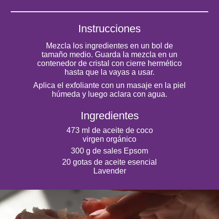
Instrucciones
Mezcla los ingredientes en un bol de
tamaño medio. Guarda la mezcla en un
contenedor de cristal con cierre hermético
hasta que la vayas a usar.
Aplica el exfoliante con un masaje en la piel
húmeda y luego aclara con agua.
Ingredientes
473 ml de aceite de coco
virgen orgánico
300 g de sales Epsom
20 gotas de aceite esencial
Lavender