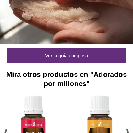
Ver la guía completa
Mira otros productos en "Adorados
por millones"