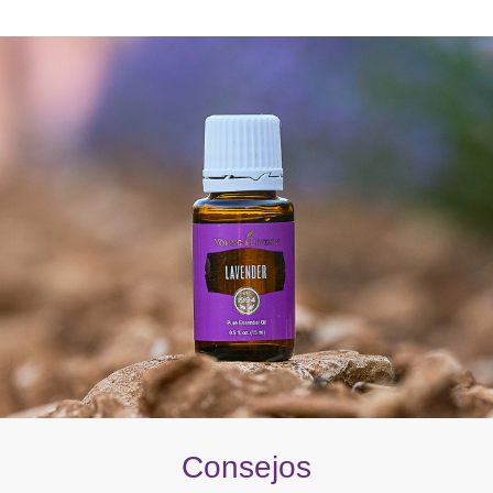
Consejos