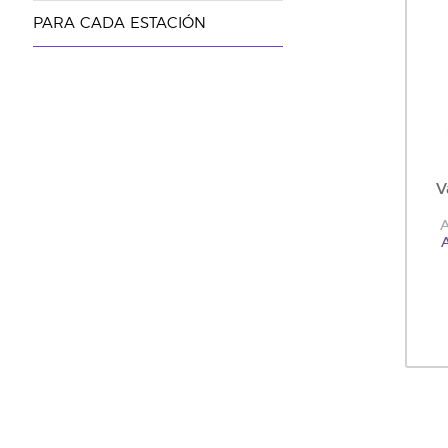
PARA CADA ESTACIÓN
V
A