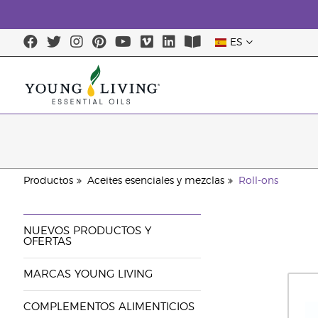
ES
Productos
Aceites esenciales y mezclas
Roll-ons
NUEVOS PRODUCTOS Y
OFERTAS
MARCAS YOUNG LIVING
COMPLEMENTOS ALIMENTICIOS