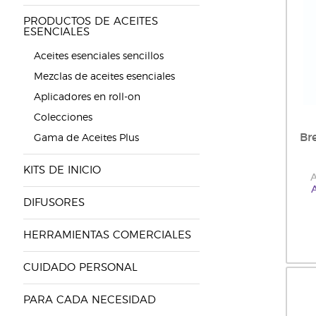
PRODUCTOS DE ACEITES
ESENCIALES
Aceites esenciales sencillos
Mezclas de aceites esenciales
Aplicadores en roll-on
Colecciones
Br
Gama de Aceites Plus
KITS DE INICIO
A
DIFUSORES
HERRAMIENTAS COMERCIALES
CUIDADO PERSONAL
PARA CADA NECESIDAD