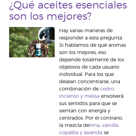
¿Qué aceites esenciales
son los mejores?
Hay varias maneras de
responder a esta pregunta.
Si hablamos de qué aromas
son los mejores, eso
depende totalmente de los
objetivos de cada usuario
individual. Para los que
desean concentrarse, una
combinación de
cedro,
incienso y melisa
envolverá
sus sentidos para que se
sientan con energía y
centrados. Por el contrario,
la mezcla de
lima, vainilla,
copaiba y lavanda
se