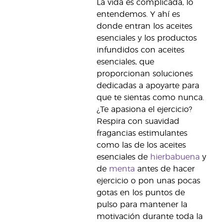
La vida es complicada, lo
entendemos. Y ahí es
donde entran los aceites
esenciales y los productos
infundidos con aceites
esenciales, que
proporcionan soluciones
dedicadas a apoyarte para
que te sientas como nunca.
¿Te apasiona el ejercicio?
Respira con suavidad
fragancias estimulantes
como las de los aceites
esenciales de
hierbabuena
y
de
menta
antes de hacer
ejercicio o pon unas pocas
gotas en los puntos de
pulso para mantener la
motivación durante toda la