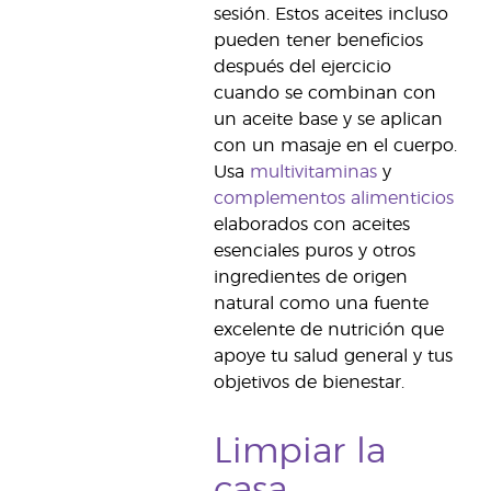
sesión. Estos aceites incluso
pueden tener beneficios
después del ejercicio
cuando se combinan con
un aceite base y se aplican
con un masaje en el cuerpo.
Usa
multivitaminas
y
complementos alimenticios
elaborados con aceites
esenciales puros y otros
ingredientes de origen
natural como una fuente
excelente de nutrición que
apoye tu salud general y tus
objetivos de bienestar.
Limpiar la
casa