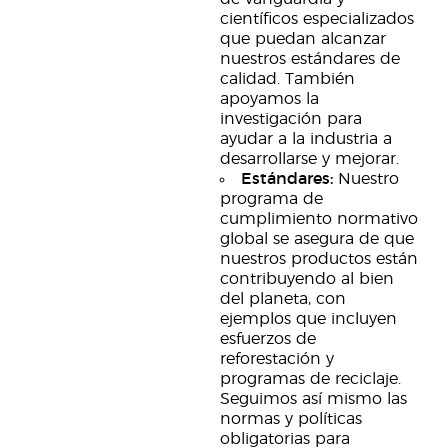
científicos especializados
que puedan alcanzar
nuestros estándares de
calidad. También
apoyamos la
investigación para
ayudar a la industria a
desarrollarse y mejorar.
Estándares:
Nuestro
programa de
cumplimiento normativo
global se asegura de que
nuestros productos están
contribuyendo al bien
del planeta, con
ejemplos que incluyen
esfuerzos de
reforestación y
programas de reciclaje.
Seguimos así mismo las
normas y políticas
obligatorias para