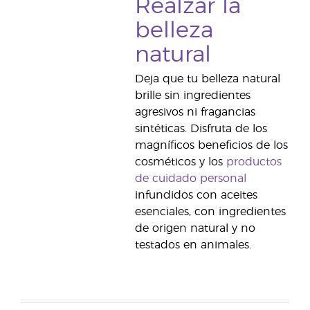
Realzar la
belleza
natural
Deja que tu belleza natural
brille sin ingredientes
agresivos ni fragancias
sintéticas. Disfruta de los
magníficos beneficios de los
cosméticos y los
productos
de cuidado personal
infundidos con aceites
esenciales, con ingredientes
de origen natural y no
testados en animales.