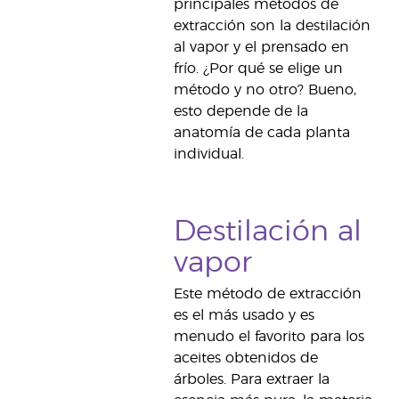
principales métodos de
extracción son la destilación
al vapor y el prensado en
frío. ¿Por qué se elige un
método y no otro? Bueno,
esto depende de la
anatomía de cada planta
individual.
Destilación al
vapor
Este método de extracción
es el más usado y es
menudo el favorito para los
aceites obtenidos de
árboles. Para extraer la