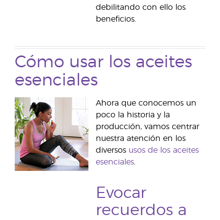
debilitando con ello los
beneficios.
Cómo usar los aceites
esenciales
Ahora que conocemos un
poco la historia y la
producción, vamos centrar
nuestra atención en los
diversos
usos de los aceites
esenciales
.
Evocar
recuerdos a