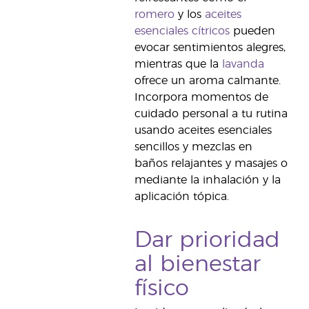
romero
y los
aceites
esenciales cítricos
pueden
evocar sentimientos alegres,
mientras que la
lavanda
ofrece un aroma calmante.
Incorpora momentos de
cuidado personal a tu rutina
usando aceites esenciales
sencillos y mezclas en
baños relajantes y masajes o
mediante la inhalación y la
aplicación tópica.
Dar prioridad
al bienestar
físico