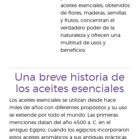
aceites esenciales, obtenidos
de flores, maderas, semillas
y frutos, concentran el
verdadero poder de la
naturaleza y ofrecen una
multitud de usos y
beneficios.
Una breve historia de
los aceites esenciales
Los aceites esenciales se utilizan desde hace
miles de años con diferentes propósitos y su uso
se extiende por todo el mundo. Las primeras
menciones datan del año 4500 a. C. en el
antiguo Egipto, cuando los egipcios incorporaron
estos aceites aromáticos a sus antiguas prácticas