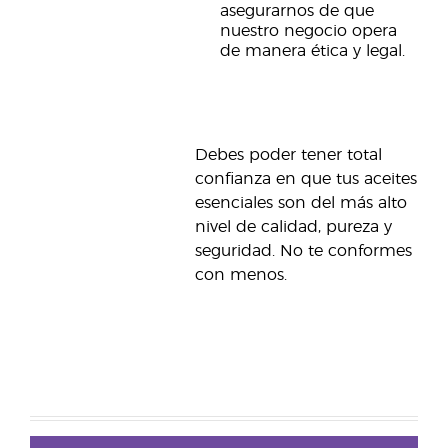
asegurarnos de que
nuestro negocio opera
de manera ética y legal.
Debes poder tener total
confianza en que tus aceites
esenciales son del más alto
nivel de calidad, pureza y
seguridad. No te conformes
con menos.