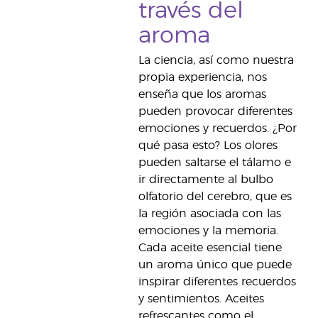
través del
aroma
La ciencia, así como nuestra
propia experiencia, nos
enseña que los aromas
pueden provocar diferentes
emociones y recuerdos. ¿Por
qué pasa esto? Los olores
pueden saltarse el tálamo e
ir directamente al bulbo
olfatorio del cerebro, que es
la región asociada con las
emociones y la memoria.
Cada aceite esencial tiene
un aroma único que puede
inspirar diferentes recuerdos
y sentimientos. Aceites
refrescantes como el