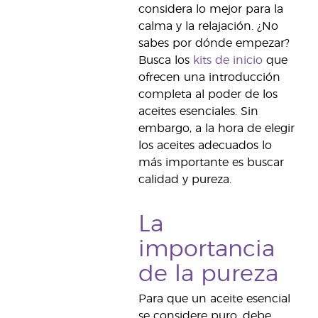
considera lo mejor para la
calma y la relajación. ¿No
sabes por dónde empezar?
Busca los
kits de inicio
que
ofrecen una introducción
completa al poder de los
aceites esenciales. Sin
embargo, a la hora de elegir
los aceites adecuados lo
más importante es buscar
calidad y pureza.
La
importancia
de la pureza
Para que un aceite esencial
se considere puro, debe