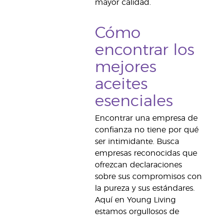
mayor calidad.
Cómo
encontrar los
mejores
aceites
esenciales
Encontrar una empresa de
confianza no tiene por qué
ser intimidante. Busca
empresas reconocidas que
ofrezcan declaraciones
sobre sus compromisos con
la pureza y sus estándares.
Aquí en Young Living
estamos orgullosos de