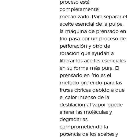
proceso está
completamente
mecanizado. Para separar el
aceite esencial de la pulpa,
la máquina de prensado en
frío pasa por un proceso de
perforación y otro de
rotación que ayudan a
liberar los aceites esenciales
en su forma más pura. El
prensado en frío es el
método preferido para las
frutas cítricas debido a que
el calor intenso de la
destilación al vapor puede
alterar las moléculas y
degradarlas,
comprometiendo la
potencia de los aceites y