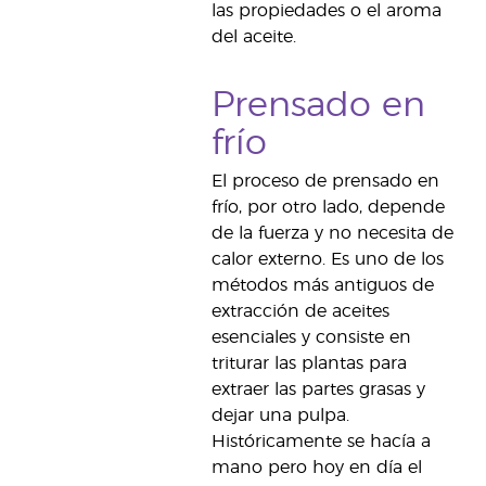
las propiedades o el aroma
del aceite.
Prensado en
frío
El proceso de prensado en
frío, por otro lado, depende
de la fuerza y no necesita de
calor externo. Es uno de los
métodos más antiguos de
extracción de aceites
esenciales y consiste en
triturar las plantas para
extraer las partes grasas y
dejar una pulpa.
Históricamente se hacía a
mano pero hoy en día el