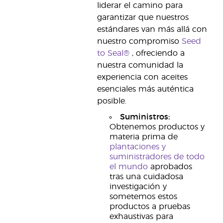
liderar el camino para
garantizar que nuestros
estándares van más allá con
nuestro compromiso
Seed
to Seal®
, ofreciendo a
nuestra comunidad la
experiencia con aceites
esenciales más auténtica
posible.
Suministros:
Obtenemos productos y
materia prima de
plantaciones y
suministradores de todo
el mundo
aprobados
tras una cuidadosa
investigación y
sometemos estos
productos a pruebas
exhaustivas para