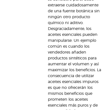
extraerse cuidadosamente
de una fuente botánica sin
ningún otro producto
químico ni aditivo.
Desgraciadamente, los
aceites esenciales pueden
manipularse. Un ejemplo
común es cuando los
vendedores añaden
productos sintéticos para
aumentar el volumen y así
maximizar los beneficios. La
consecuencia de utilizar
aceites esenciales impuros
es que no ofrecerán los
mismos beneficios que
prometen los aceites
esenciales más puros y de