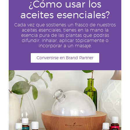
¿Cómo usar los
aceites esenciales?
Cada vez que sostienes un frasco de nuestros
aceites esenciales, tienes en la mano la
esencia pura de las plantas que podrás
difundir, inhalar, aplicar tópicamente o
incorporar a un masaje.
Convertirse en Brand Partner