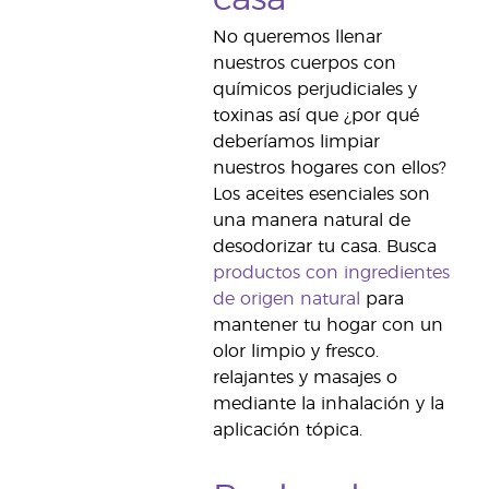
No queremos llenar
nuestros cuerpos con
químicos perjudiciales y
toxinas así que ¿por qué
deberíamos limpiar
nuestros hogares con ellos?
Los aceites esenciales son
una manera natural de
desodorizar tu casa. Busca
productos con ingredientes
de origen natural
para
mantener tu hogar con un
olor limpio y fresco.
relajantes y masajes o
mediante la inhalación y la
aplicación tópica.