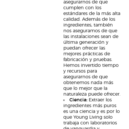
asegurarnos de que
cumplen con los
estándares de la más alta
calidad. Además de los
ingredientes, también
nos aseguramos de que
las instalaciones sean de
última generación y
puedan ofrecer las
mejores prácticas de
fabricación y pruebas.
Hemos invertido tiempo
y recursos para
asegurarnos de que
obtenemos nada más
que lo mejor que la
naturaleza puede ofrecer.
Ciencia:
Extraer los
ingredientes más puros
es una ciencia y es por lo
que Young Living solo
trabaja con laboratorios
de vanguardia y