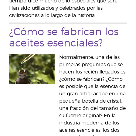
tiempo dice mucho de lo especiales que son.
Han sido utilizados y celebrados por las
civilizaciones a lo largo de la historia.
¿Cómo se fabrican los
aceites esenciales?
Normalmente, una de las
primeras preguntas que se
hacen los recién llegados es
¿cómo se fabrican? ¿Cómo
es posible que la esencia de
un gran árbol acabe en una
pequeña botella de cristal,
una fracción del tamaño de
su fuente original? En la
industria moderna de los
aceites esenciales, los dos