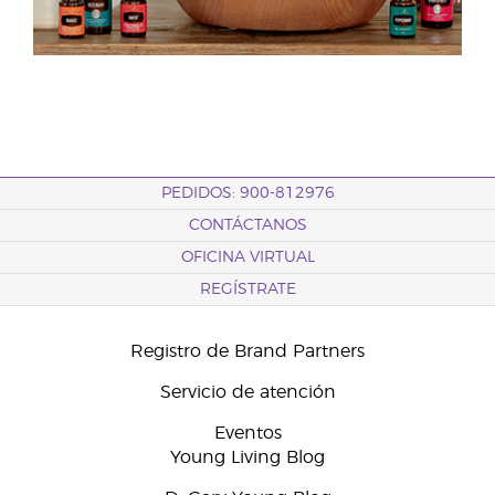
PEDIDOS: 900-812976
CONTÁCTANOS
OFICINA VIRTUAL
REGÍSTRATE
Registro de Brand Partners
Servicio de atención
Eventos
Young Living Blog