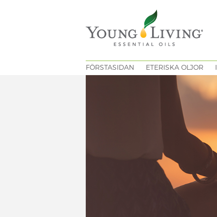
FÖRSTASIDAN
ETERISKA OLJOR