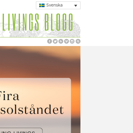
Svenska
 LIVINGS BLOGG