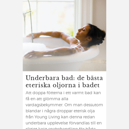
Underbara bad: de bästa
eteriska oljorna i badet
Att doppa fötterna i ett varmt bad kan
få en att glömma alla
vardagsbekymmer. Om man dessutom
blandar i några droppar eterisk olja
från Young Living kan denna redan
underbara upplevelse förvandlas till en