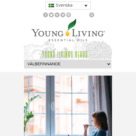
Svenska
YOUNG LIVINGS BLOGG