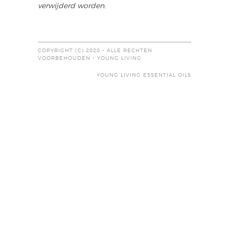
verwijderd worden.
COPYRIGHT (C) 2020 - ALLE RECHTEN
VOORBEHOUDEN - YOUNG LIVING
YOUNG LIVING ESSENTIAL OILS