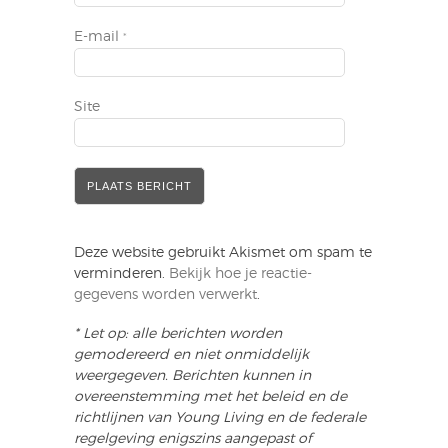
E-mail
*
Site
Deze website gebruikt Akismet om spam te
verminderen.
Bekijk hoe je reactie-
gegevens worden verwerkt
.
* Let op: alle berichten worden
gemodereerd en niet onmiddelijk
weergegeven. Berichten kunnen in
overeenstemming met het beleid en de
richtlijnen van Young Living en de federale
regelgeving enigszins aangepast of