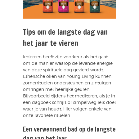
Tips om de langste dag van
het jaar te vieren
Iedereen heeft zijn voorkeur als het gaat
om de manier waarop de levende energie
van deze spirituele dag gevierd wordt.
Etherische oliën van Young Living kunnen
zomerrituelen ondersteunen en zintuigen
omringen met heerlijke geuren.
Bijvoorbeeld tijdens het mediteren, als je in
een dagboek schrijft of simpelweg iets doet
waar je van houdt. Hier volgen enkele van
onze favoriete rituelen.
Een verwennend bad op de langste
dag van het jaar