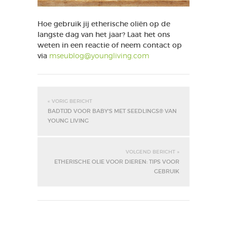
Hoe gebruik jij etherische oliën op de
langste dag van het jaar? Laat het ons
weten in een reactie of neem contact op
via
mseublog@youngliving.com
« VORIG BERICHT
BADTIJD VOOR BABY'S MET SEEDLINGS® VAN
YOUNG LIVING
VOLGEND BERICHT »
ETHERISCHE OLIE VOOR DIEREN: TIPS VOOR
GEBRUIK