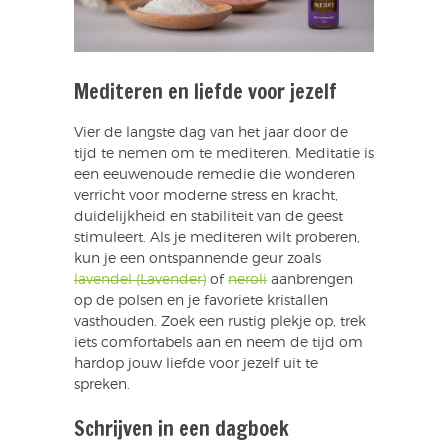
Mediteren en liefde voor jezelf
Vier de langste dag van het jaar door de
tijd te nemen om te mediteren. Meditatie is
een eeuwenoude remedie die wonderen
verricht voor moderne stress en kracht,
duidelijkheid en stabiliteit van de geest
stimuleert. Als je mediteren wilt proberen,
kun je een ontspannende geur zoals
lavendel (Lavender)
of
neroli
aanbrengen
op de polsen en je favoriete kristallen
vasthouden. Zoek een rustig plekje op, trek
iets comfortabels aan en neem de tijd om
hardop jouw liefde voor jezelf uit te
spreken.
Schrijven in een dagboek