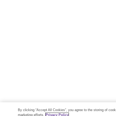
By clicking “Accept All Cookies”, you agree to the storing of coo
marketing efforts.
Privacy Policy