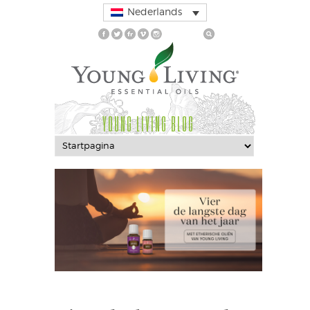
Nederlands
YOUNG LIVING BLOG