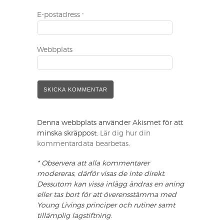
E-postadress
*
Webbplats
Denna webbplats använder Akismet för att
minska skräppost.
Lär dig hur din
kommentardata bearbetas
.
* Observera att alla kommentarer
modereras, därför visas de inte direkt.
Dessutom kan vissa inlägg ändras en aning
eller tas bort för att överensstämma med
Young Livings principer och rutiner samt
tillämplig lagstiftning.