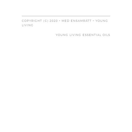
COPYRIGHT (C) 2020 – MED ENSAMRÄTT – YOUNG
LIVING
YOUNG LIVING ESSENTIAL OILS