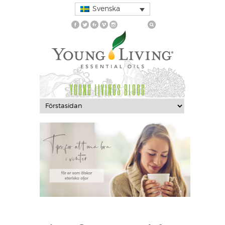
Svenska
YOUNG LIVINGS BLOGG