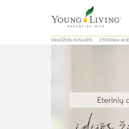
PRADŽIOS PUSLAPIS
ETERINIAI ALI