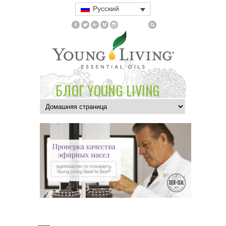
Русский
БЛОГ YOUNG LIVING