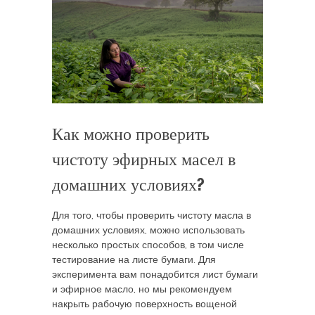
Как можно проверить
чистоту эфирных масел в
домашних условиях?
Для того, чтобы проверить чистоту масла в
домашних условиях, можно использовать
несколько простых способов, в том числе
тестирование на листе бумаги. Для
эксперимента вам понадобится лист бумаги
и эфирное масло, но мы рекомендуем
накрыть рабочую поверхность вощеной