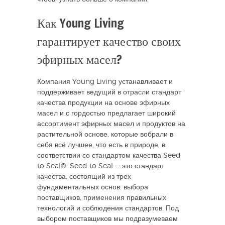
Как Young Living
гарантирует качество своих
эфирных масел?
Компания Young Living устанавливает и
поддерживает ведущий в отрасли стандарт
качества продукции на основе эфирных
масел и с гордостью предлагает широкий
ассортимент эфирных масел и продуктов на
растительной основе, которые вобрали в
себя всё лучшее, что есть в природе, в
соответствии со стандартом качества Seed
to Seal®. Seed to Seal — это стандарт
качества, состоящий из трех
фундаментальных основ: выбора
поставщиков, применения правильных
технологий и соблюдения стандартов. Под
выбором поставщиков мы подразумеваем