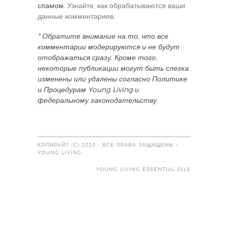
спамом.
Узнайте, как обрабатываются ваши
данные комментариев
.
* Обратите внимание на то, что все
комментарии модерируются и не будут
отображаться сразу. Кроме того,
некоторые публикации могут быть слегка
изменены или удалены согласно Политике
и Процедурам Young Living и
федеральному законодательству.
КОПИРАЙТ (C) 2020 - ВСЕ ПРАВА ЗАЩИЩЕНЫ -
YOUNG LIVING
YOUNG LIVING ESSENTIAL OILS