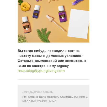
Вы когда-нибудь проводили тест на
чистоту масел в домашних условиях?
Оставьте комментарий или свяжитесь с
нами по электронному адресу
mseublog@youngliving.com
« ПРЕДЫДУЩАЯ ЗАПИСЬ
РИТУАЛЫ В ДЕНЬ ЛЕТНЕГО СОЛНЦЕСТОЯНИЯ С
МАСЛАМИ YOUNG LIVING