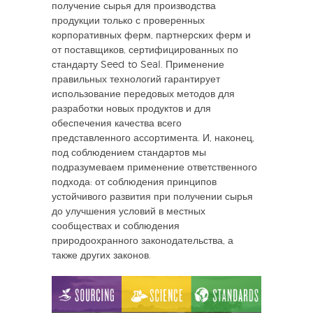
получение сырья для производства
продукции только с проверенных
корпоративных ферм, партнерских ферм и
от поставщиков, сертифицированных по
стандарту Seed to Seal. Применение
правильных технологий гарантирует
использование передовых методов для
разработки новых продуктов и для
обеспечения качества всего
представленного ассортимента. И, наконец,
под соблюдением стандартов мы
подразумеваем применение ответственного
подхода: от соблюдения принципов
устойчивого развития при получении сырья
до улучшения условий в местных
сообществах и соблюдения
природоохранного законодательства, а
также других законов.