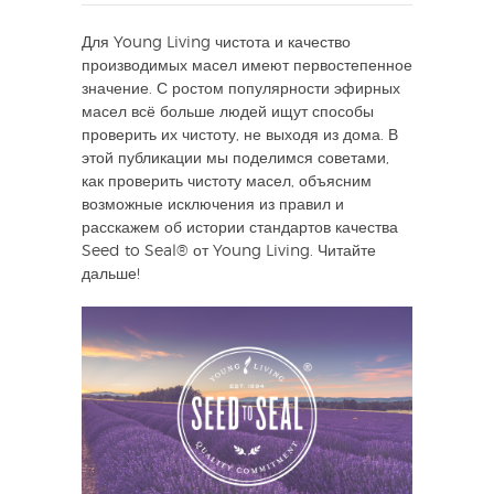
Для Young Living чистота и качество
производимых масел имеют первостепенное
значение. С ростом популярности эфирных
масел всё больше людей ищут способы
проверить их чистоту, не выходя из дома. В
этой публикации мы поделимся советами,
как проверить чистоту масел, объясним
возможные исключения из правил и
расскажем об истории стандартов качества
Seed to Seal® от Young Living. Читайте
дальше!