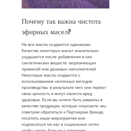
Почему так важна чистота
эфирных масел?
Не все масла создаются одинаково.
Качество некоторых масел значительно
ухудшается после добавления в них
синтетических веществ, загрязняющих
примесей или дешевых наполнителей.
Некоторые масла создаются с
использованием неэтичных методов
производства, в результате чего они теряют
свою ценность и могут нанести вред
здоровью. Если вы хотите быть уверены в
качестве продукции, которую покупаете, мы
советуем обратиться к Партнерам бренда,
посетить наши мероприятия или
подписаться на нас в социальных сетях,
чтобы узнать больше о компании.