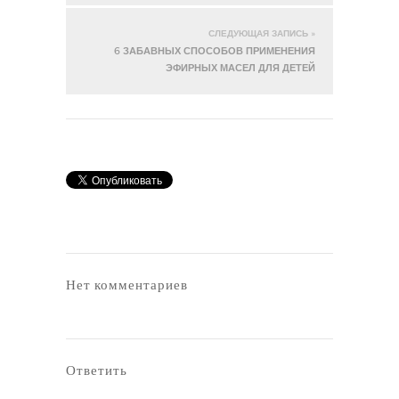
СЛЕДУЮЩАЯ ЗАПИСЬ »
6 ЗАБАВНЫХ СПОСОБОВ ПРИМЕНЕНИЯ
ЭФИРНЫХ МАСЕЛ ДЛЯ ДЕТЕЙ
Нет комментариев
Ответить