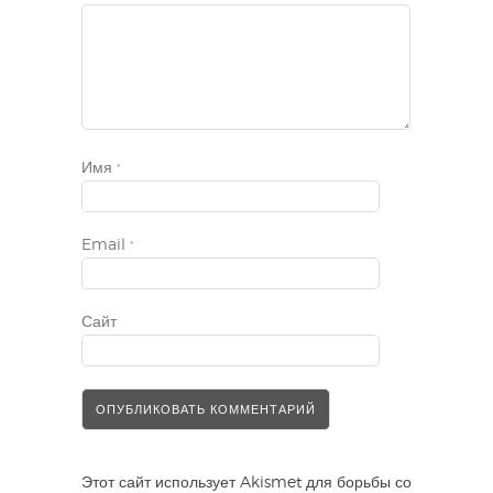
Имя
*
Email
*
Сайт
Этот сайт использует Akismet для борьбы со