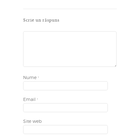
Scrie un răspuns
Nume
*
Email
*
Site web