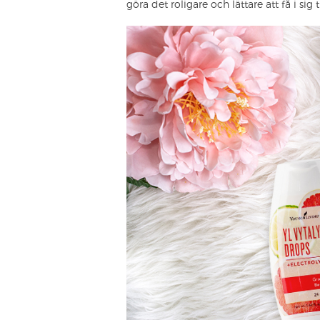
göra det roligare och lättare att få i sig 