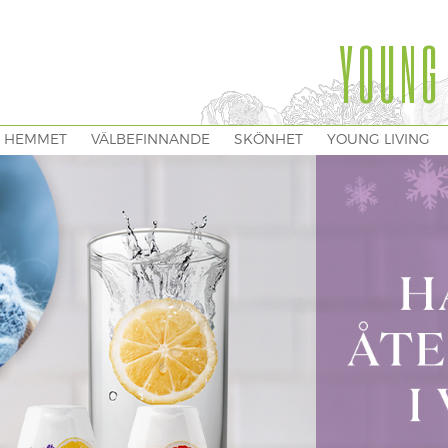
YOUNG
I HEMMET
VÄLBEFINNANDE
SKÖNHET
YOUNG LIVING