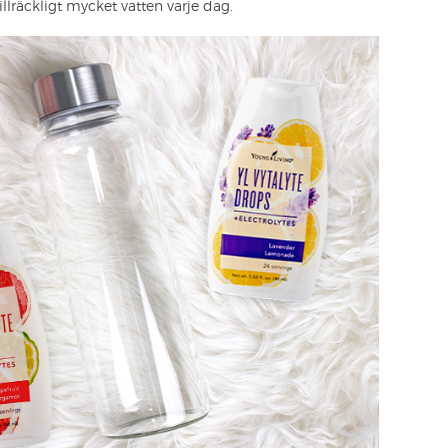
tillräckligt mycket vatten varje dag.