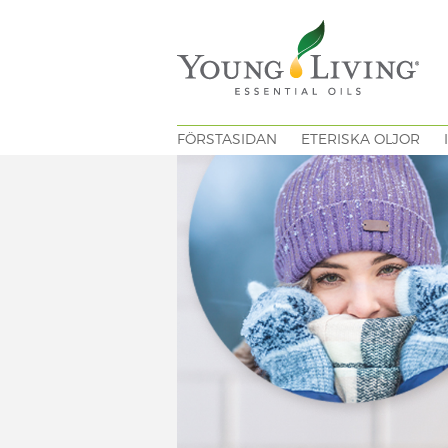
FÖRSTASIDAN
ETERISKA OLJOR