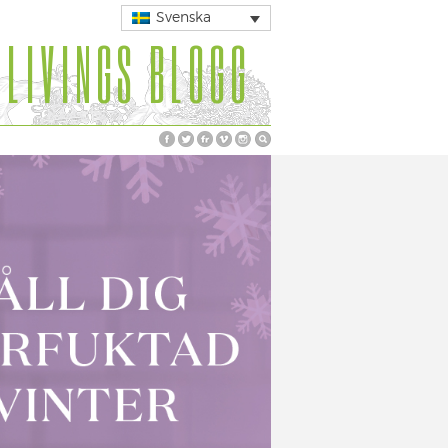
Svenska
 LIVINGS BLOGG