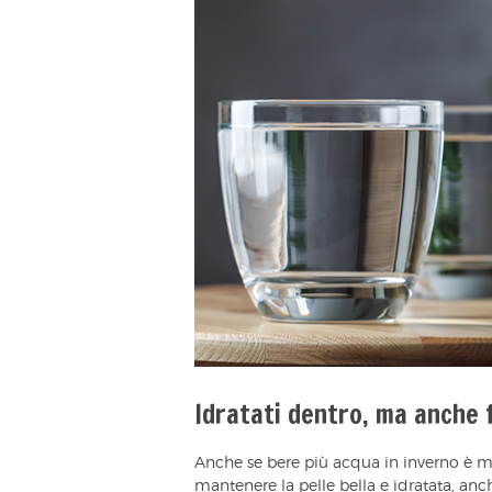
Idratati dentro, ma anche 
Anche se bere più acqua in inverno è m
mantenere la pelle bella e idratata, an