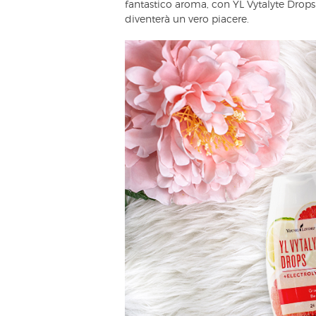
fantastico aroma, con YL Vytalyte Drops
diventerà un vero piacere.