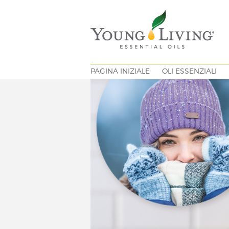
PAGINA INIZIALE
OLI ESSENZIALI