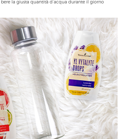
 bere la giusta quantità d’acqua durante il giorno