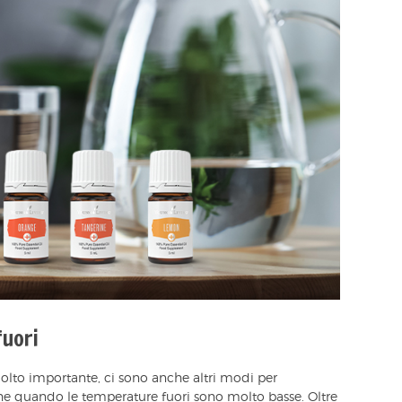
fuori
olto importante, ci sono anche altri modi per
che quando le temperature fuori sono molto basse. Oltre