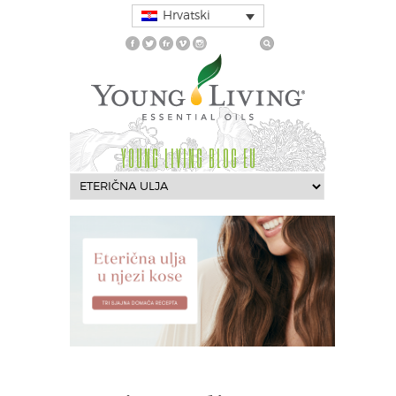
Hrvatski
YOUNG LIVING BLOG EU