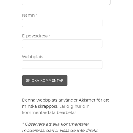
Namn
*
E-postadress
*
Webbplats
Denna webbplats använder Akismet för att
minska skräppost.
Lär dig hur din
kommentardata bearbetas
.
* Observera att alla kommentarer
modereras, därför visas de inte direkt.