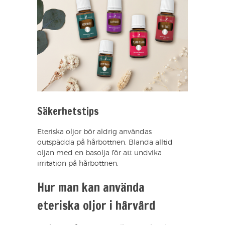
Säkerhetstips
Eteriska oljor bör aldrig användas
outspädda på hårbottnen. Blanda alltid
oljan med en basolja för att undvika
irritation på hårbottnen.
Hur man kan använda
eteriska oljor i hårvård