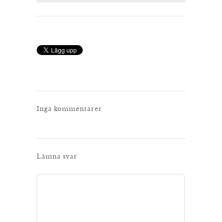
Inga kommentarer
Lämna svar