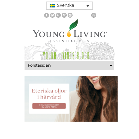
Svenska
YOUNG LIVINGS BLOGG