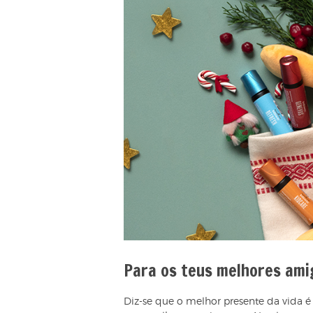
Para os teus melhores ami
Diz-se que o melhor presente da vida é