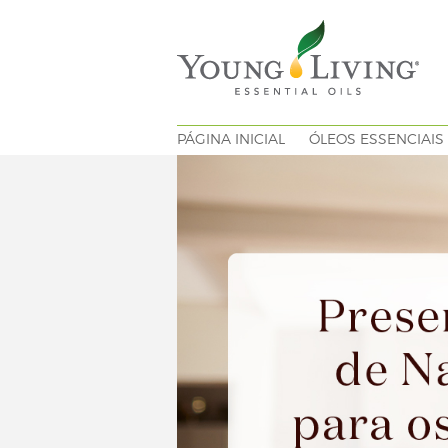
PÁGINA INICIAL
ÓLEOS ESSENCIAIS