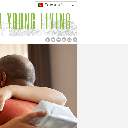
Português
A YOUNG LIVING