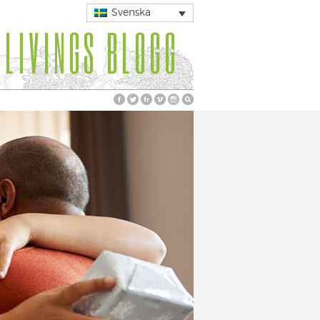
Svenska
 LIVINGS BLOGG