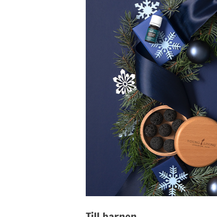
Till barnen