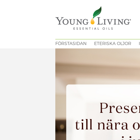
FÖRSTASIDAN
ETERISKA OLJOR