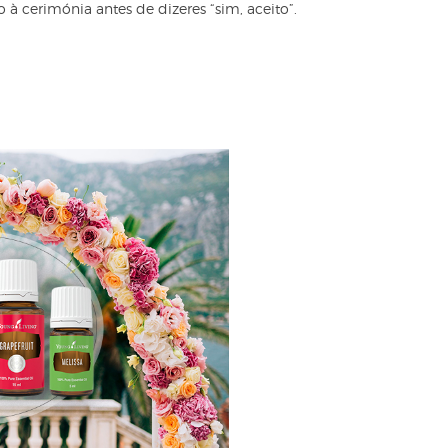
 cerimónia antes de dizeres “sim, aceito”.