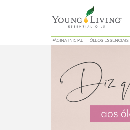
PÁGINA INICIAL
ÓLEOS ESSENCIAIS