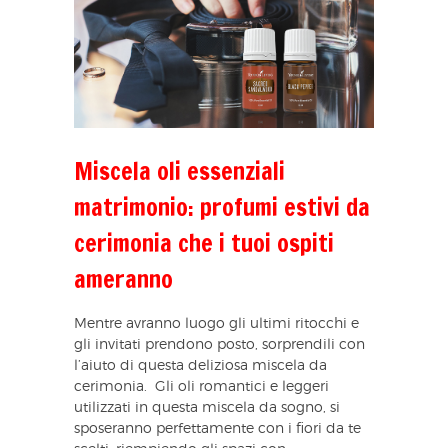
Miscela oli essenziali
matrimonio: profumi estivi da
cerimonia che i tuoi ospiti
ameranno
Mentre avranno luogo gli ultimi ritocchi e
gli invitati prendono posto, sorprendili con
l’aiuto di questa deliziosa miscela da
cerimonia. Gli oli romantici e leggeri
utilizzati in questa miscela da sogno, si
sposeranno perfettamente con i fiori da te