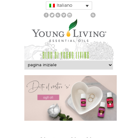
Italiano
BLOG DI YOUNG LIVING