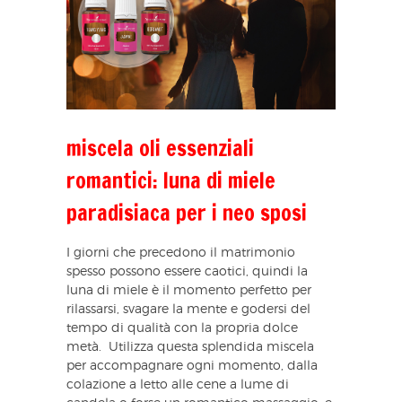
miscela oli essenziali
romantici: luna di miele
paradisiaca per i neo sposi
I giorni che precedono il matrimonio
spesso possono essere caotici, quindi la
luna di miele è il momento perfetto per
rilassarsi, svagare la mente e godersi del
tempo di qualità con la propria dolce
metà. Utilizza questa splendida miscela
per accompagnare ogni momento, dalla
colazione a letto alle cene a lume di