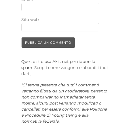
Sito web
Questo sito usa Akismet per ridurre lo
spam.
Scopri come vengono elaborati i tuoi
dati.,
*Si tenga presente che tutti i commenti
verranno filtrati da un moderatore, pertanto
non compariranno immediatamente.
Inoltre, alcuni post verranno modificati o
cancellati per essere conformi alle Politiche
e Procedure di Young Living e alla
normativa federale.