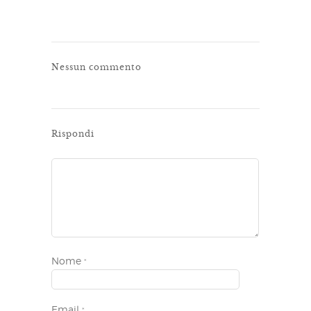
Nessun commento
Rispondi
Nome
*
Email
*