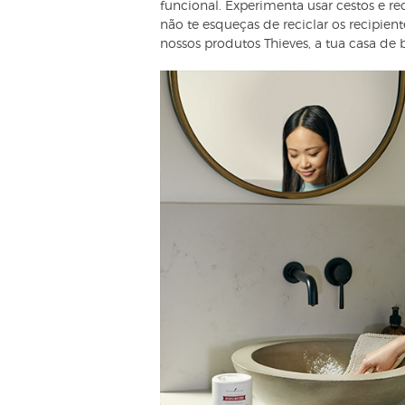
funcional. Experimenta usar cestos e rec
não te esqueças de reciclar os recipie
nossos produtos Thieves, a tua casa de