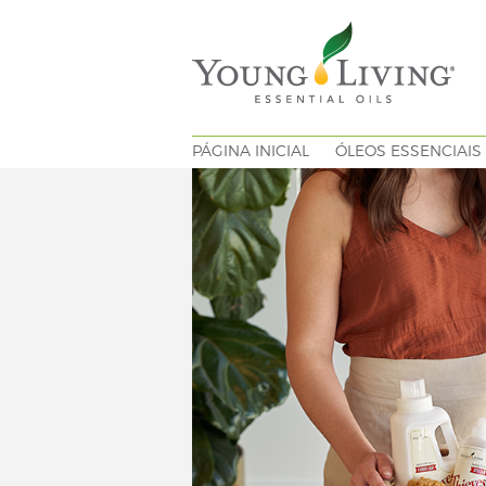
PÁGINA INICIAL
ÓLEOS ESSENCIAIS