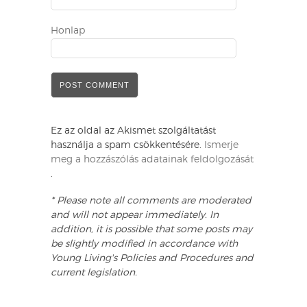
Honlap
Ez az oldal az Akismet szolgáltatást
használja a spam csökkentésére.
Ismerje
meg a hozzászólás adatainak feldolgozását
.
* Please note all comments are moderated
and will not appear immediately. In
addition, it is possible that some posts may
be slightly modified in accordance with
Young Living's Policies and Procedures and
current legislation.