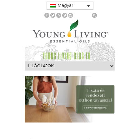
Magyar
YOUNG LIVING BLOG EU