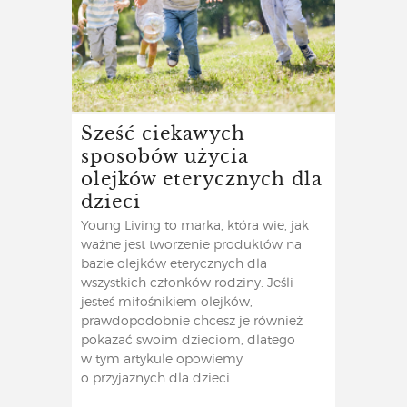
Sześć ciekawych
sposobów użycia
olejków eterycznych dla
dzieci
Young Living to marka, która wie, jak
ważne jest tworzenie produktów na
bazie olejków eterycznych dla
wszystkich członków rodziny. Jeśli
jesteś miłośnikiem olejków,
prawdopodobnie chcesz je również
pokazać swoim dzieciom, dlatego
w tym artykule opowiemy
o przyjaznych dla dzieci ...