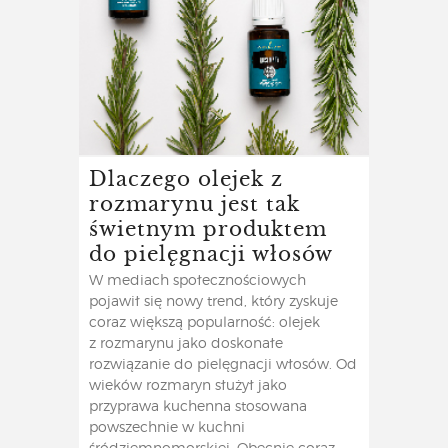
Dlaczego olejek z
rozmarynu jest tak
świetnym produktem
do pielęgnacji włosów
W mediach społecznościowych
pojawił się nowy trend, który zyskuje
coraz większą popularność: olejek
z rozmarynu jako doskonałe
rozwiązanie do pielęgnacji włosów. Od
wieków rozmaryn służył jako
przyprawa kuchenna stosowana
powszechnie w kuchni