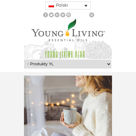
Polski
YOUNG LIVING BLOG